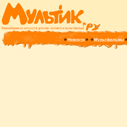
Новости
Мультфильмы