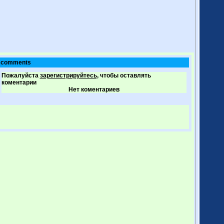
comments
Пожалуйста
зарегистрируйтесь,
чтобы оставлять
коментарии
Нет коментариев