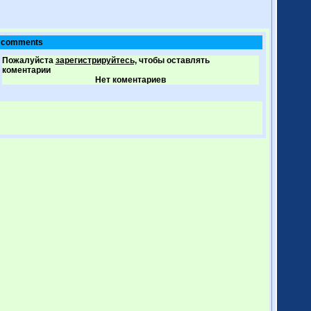
comments
Пожалуйста
зарегистрируйтесь,
чтобы оставлять
коментарии
Нет коментариев