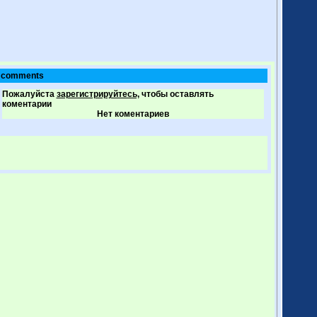
comments
Пожалуйста
зарегистрируйтесь,
чтобы оставлять
коментарии
Нет коментариев