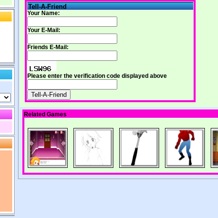
Tell-A-Friend
Your Name:
Your E-Mail:
Friends E-Mail:
Please enter the verification code displayed above
Related Games