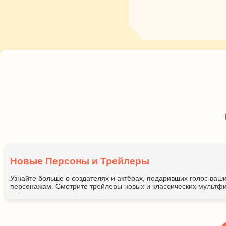
Новые Персоны и Трейлеры
Узнайте больше о создателях и актёрах, подаривших голос ва
персонажам. Смотрите трейлеры новых и классических мультфи