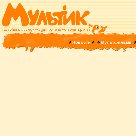
Новости
Мультфильмы