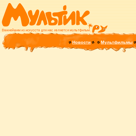
Новости
Мультфильмы