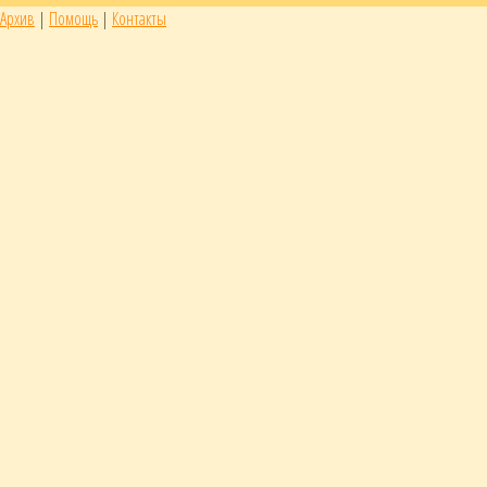
Архив
|
Помощь
|
Контакты