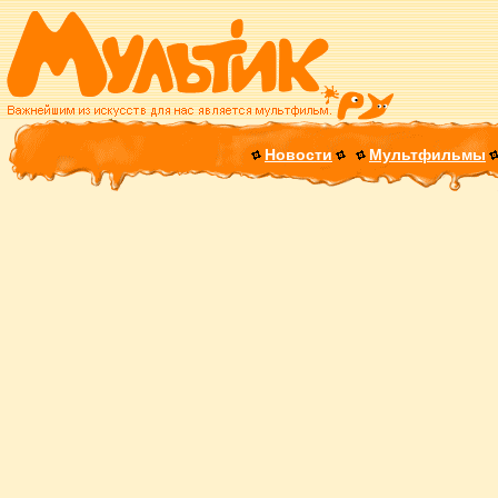
Новости
Мультфильмы