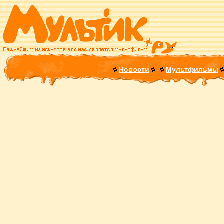
Новости
Мультфильмы