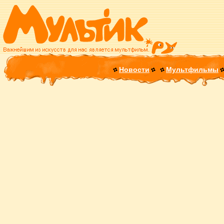
Новости
Мультфильмы