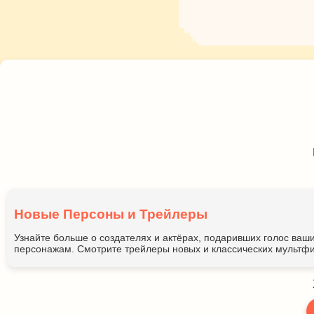
Новые Персоны и Трейлеры
Узнайте больше о создателях и актёрах, подаривших голос ва
персонажам. Смотрите трейлеры новых и классических мультфи