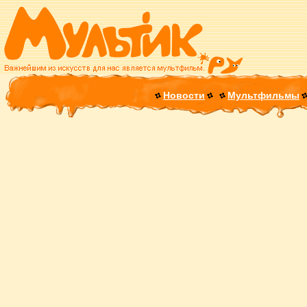
Новости
Мультфильмы