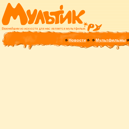
Новости
Мультфильмы