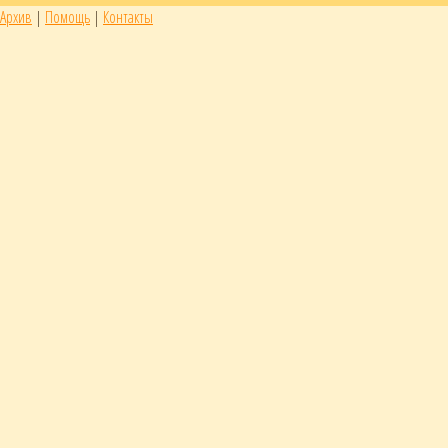
Архив
|
Помощь
|
Контакты