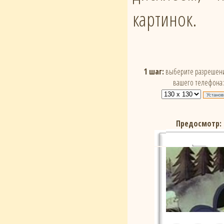
картинок.
1 шаг:
выберите разрешени
вашего телефона:
Предосмотр: