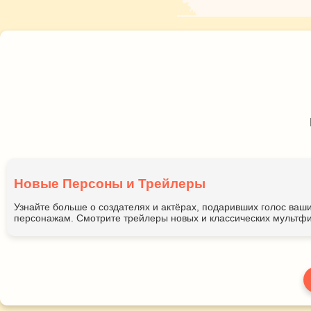
Новые Персоны и Трейлеры
Узнайте больше о создателях и актёрах, подаривших голос ва
персонажам. Смотрите трейлеры новых и классических мультфи