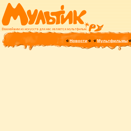
Новости
Мультфильмы