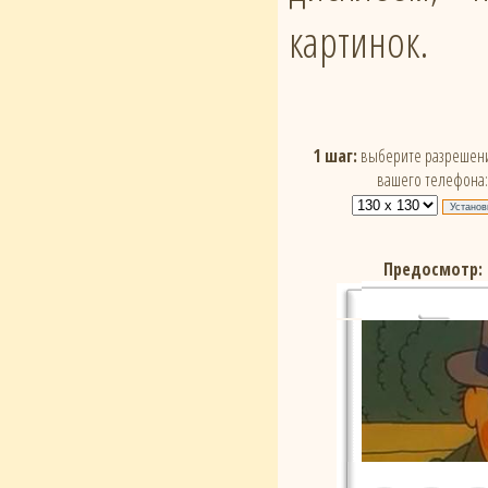
картинок.
1 шаг:
выберите разрешени
вашего телефона:
Предосмотр: