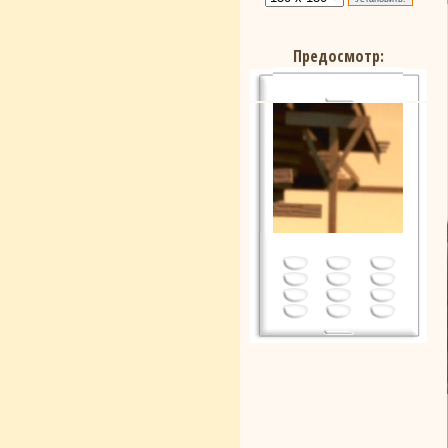
Предосмотр: