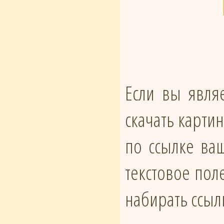
Если вы явля
скачать карти
по ссылке ваш
текстовое пол
набирать ссыл