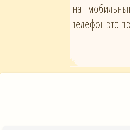
на мобильны
телефон это п