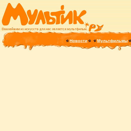
Новости
Мультфильмы