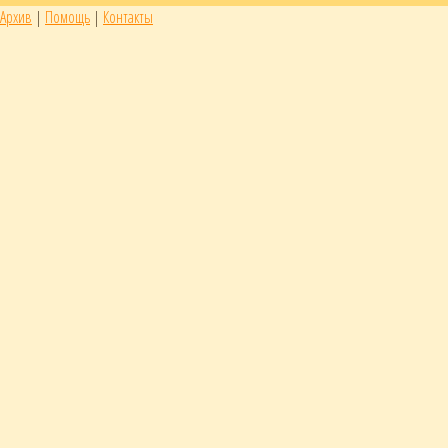
Архив
|
Помощь
|
Контакты