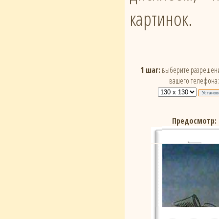
картинок.
1 шаг:
выберите разрешени
вашего телефона:
Предосмотр: