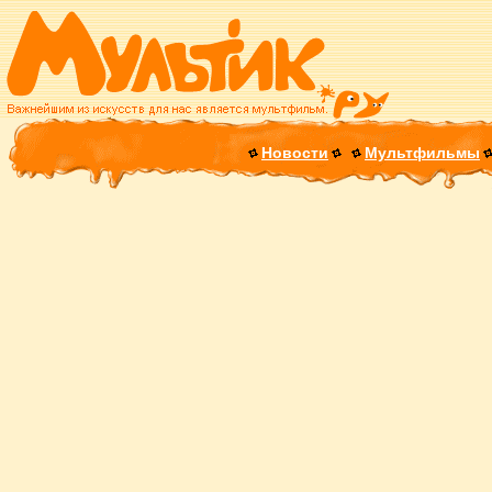
Новости
Мультфильмы