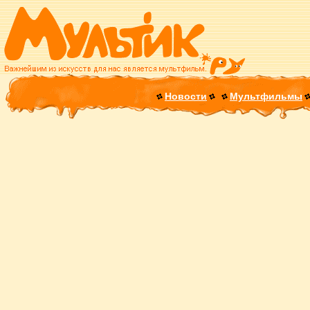
Новости
Мультфильмы