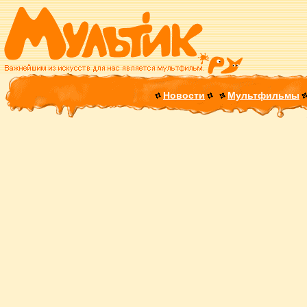
Новости
Мультфильмы