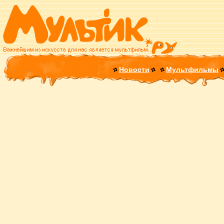
Новости
Мультфильмы