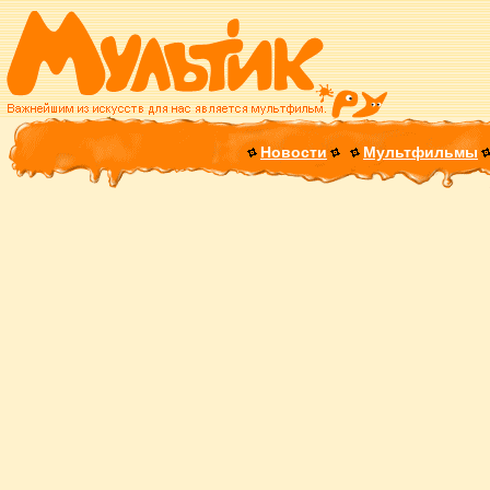
Новости
Мультфильмы