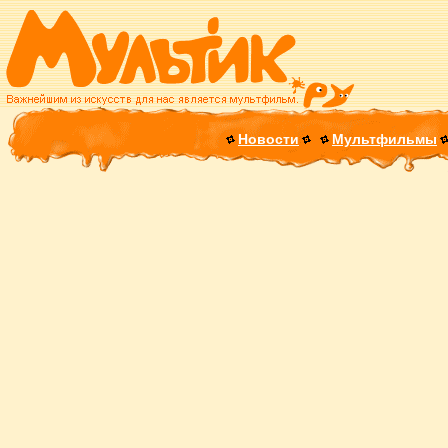
Новости
Мультфильмы