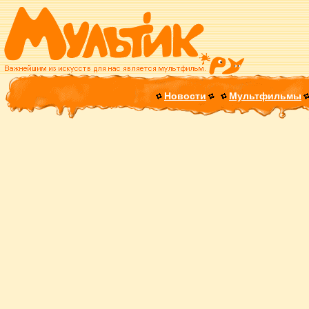
Новости
Мультфильмы