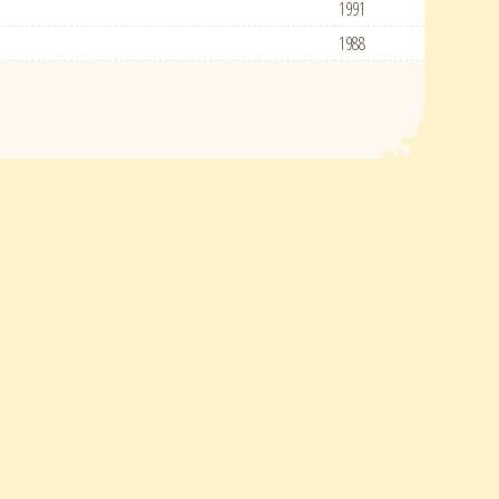
1991
1988