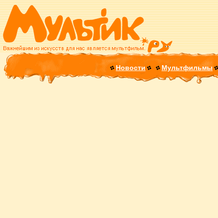
Новости
Мультфильмы