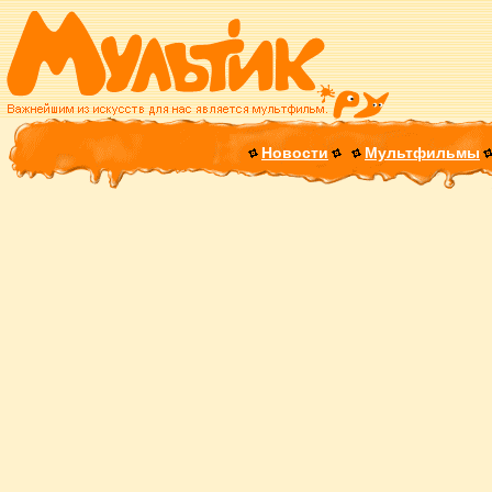
Новости
Мультфильмы