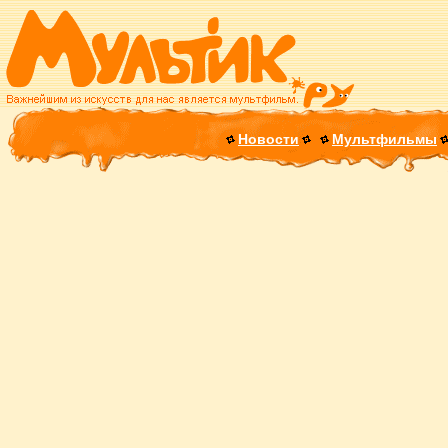
Новости
Мультфильмы