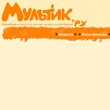
Новости
Мультфильмы