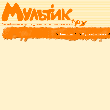
Новости
Мультфильмы