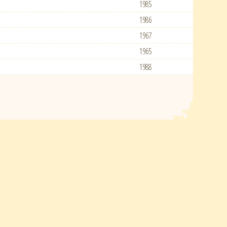
1985
1986
1967
1965
1988