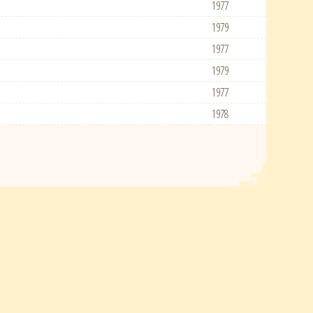
1977
1979
1977
1979
1977
1978