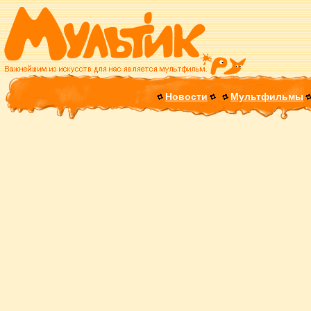
Новости
Мультфильмы