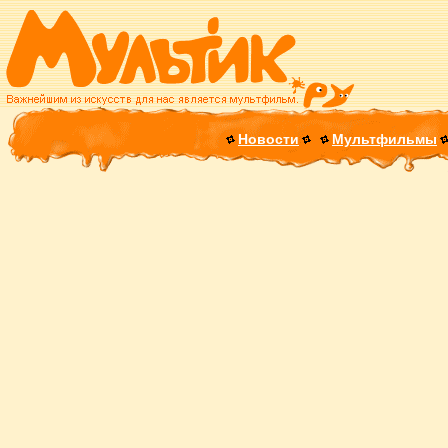
Новости
Мультфильмы