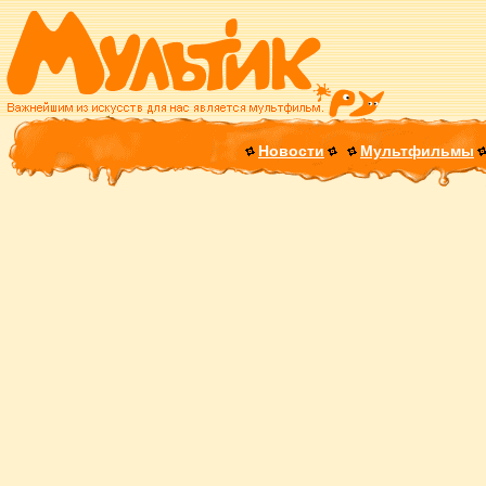
Новости
Мультфильмы