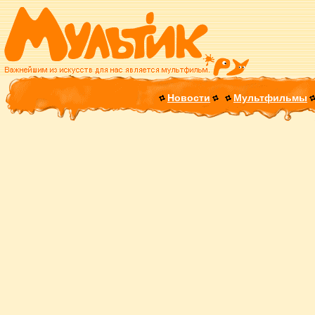
Новости
Мультфильмы