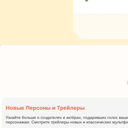
Новые Персоны и Трейлеры
Узнайте больше о создателях и актёрах, подаривших голос ва
персонажам. Смотрите трейлеры новых и классических мультфи