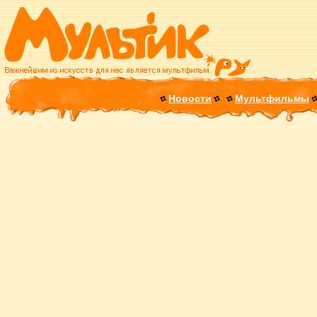
Новости
Мультфильмы