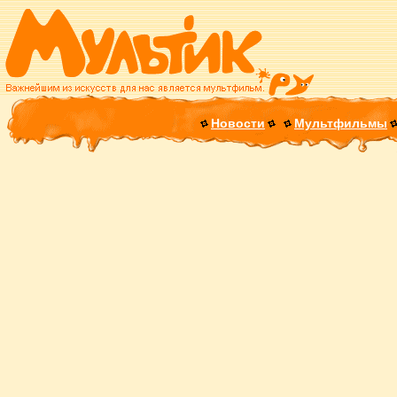
Новости
Мультфильмы