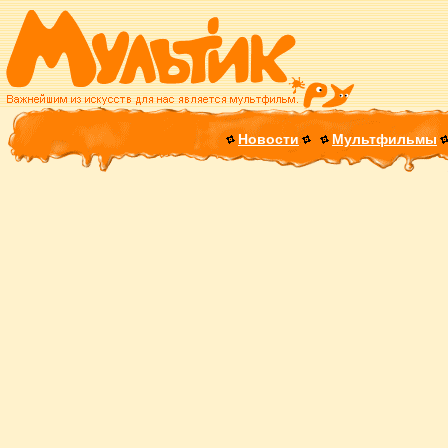
Новости
Мультфильмы