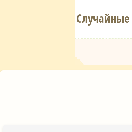
Случайные