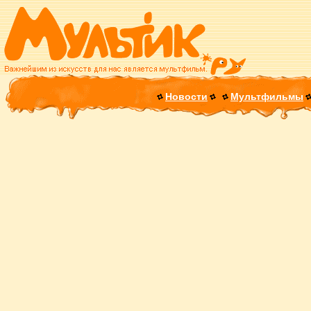
Новости
Мультфильмы