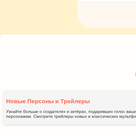
Новые Персоны и Трейлеры
Узнайте больше о создателях и актёрах, подаривших голос ва
персонажам. Смотрите трейлеры новых и классических мультфи