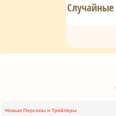
Случайные
Новые Персоны и Трейлеры