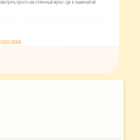
 смотреть просто как отличный мульт, где в знаменитой
очная страна