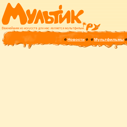
Новости
Мультфильмы