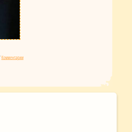
/
Комментарии