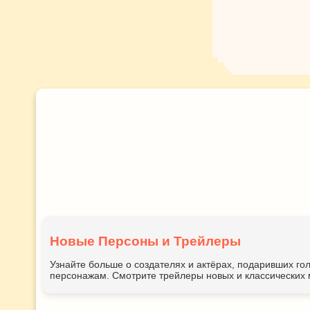
Новые Персоны и Трейлеры
Узнайте больше о создателях и актёрах, подаривших 
персонажам. Смотрите трейлеры новых и классических 