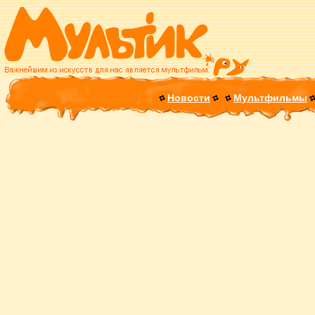
Новости
Мультфильмы