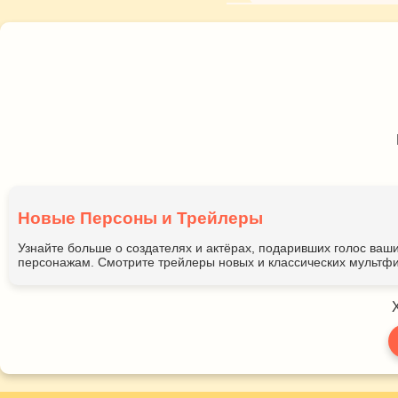
Новые Персоны и Трейлеры
Узнайте больше о создателях и актёрах, подаривших голос ва
персонажам. Смотрите трейлеры новых и классических мультфи