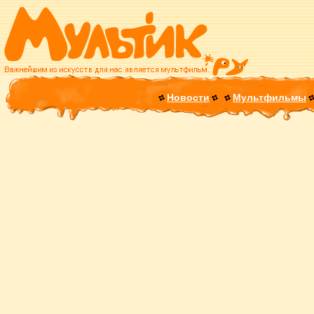
Новости
Мультфильмы