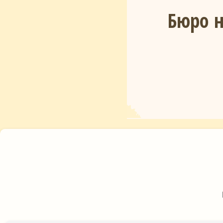
Бюро н