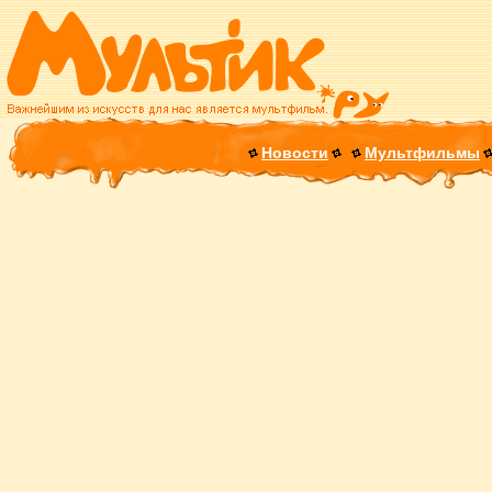
Новости
Мультфильмы