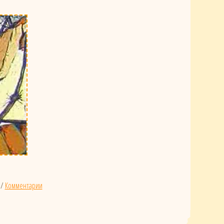
/
Комментарии