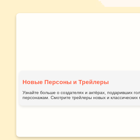
Новые Персоны и Трейлеры
Узнайте больше о создателях и актёрах, подаривших 
персонажам. Смотрите трейлеры новых и классических 