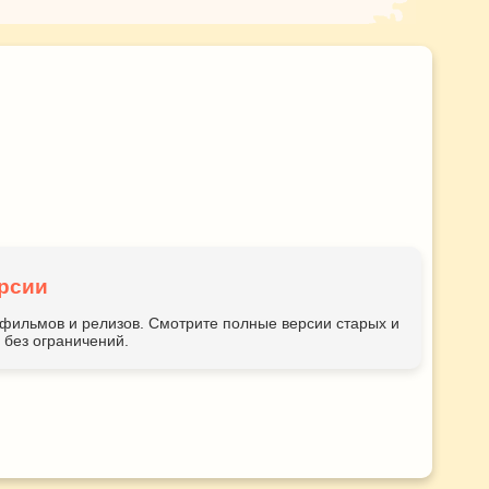
рсии
ьтфильмов и релизов. Смотрите полные версии старых и
без ограничений.