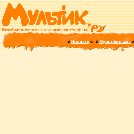
Новости
Мультфильмы