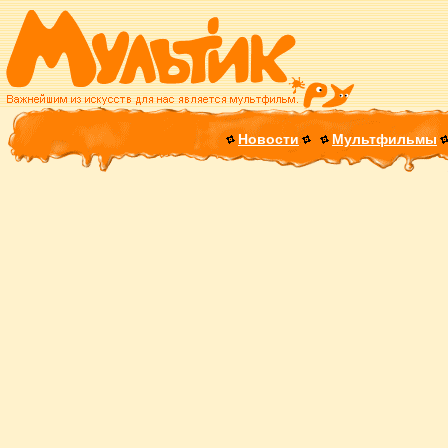
Новости
Мультфильмы